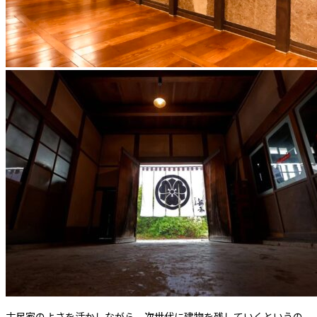
古民家のよさを活かしながら、次世代に建物を残していくというの