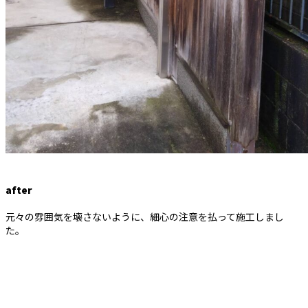
after
元々の雰囲気を壊さないように、細心の注意を払って施工しまし
た。