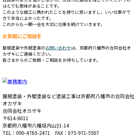
はとても意味があることです。
このような施工に携われたことを誇りに思いますし、いい仕事がで
きて本当によかったです。
これからも一期一会を大切に仕事を続けていきます。
お気軽にご相談を
屋根塗装や外壁塗装の
お問い合わせ
は、京都府八幡市の合同会社オ
カザキにご連絡ください。
皆さまからのご依頼・ご相談をお待ちしています。
屋根塗装・外壁塗装など塗装工事は京都府八幡市の合同会社
オカザキ
合同会社オカザキ
〒614-8011
京都府八幡市八幡垣内山31-14
TEL：090-4765-2471 FAX：075-971-5507