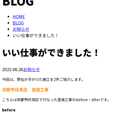
BLOG
お問い合わせ
HOME
BLOG
お知らせ
いい仕事ができました！
いい仕事ができました！
2023.06.26
お知らせ
今回は、弊社が手がけた施工を2件ご紹介します。
京都市伏見区 塗装工事
こちらは京都市伏見区で行なった塗装工事のbefore・afterです。
before