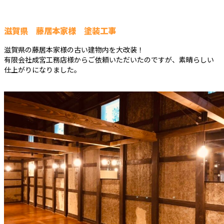
滋賀県 藤居本家様 塗装工事
滋賀県の藤居本家様の古い建物内を大改装！
有限会社成宮工務店様からご依頼いただいたのですが、素晴らしい
仕上がりになりました。